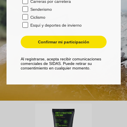
Carreras por carretera
Senderismo
Ciclismo
Esquí y deportes de invierno
Confirmar mi participación
Al registrarse, acepta recibir comunicaciones
comerciales de SIDAS. Puede retirar su
consentimiento en cualquier momento.