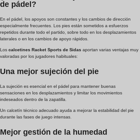
de pádel?
En el pádel, los apoyos son constantes y los cambios de dirección
especialmente frecuentes. Los pies están sometidos a esfuerzos
repetidos durante todo el partido, sobre todo en los desplazamientos
laterales o en los cambios de apoyo rápidos.
Los
calcetines Racket Sports de Sidas
aportan varias ventajas muy
valoradas por los jugadores habituales:
Una mejor sujeción del pie
La sujeción es esencial en el pádel para mantener buenas
sensaciones en los desplazamientos y limitar los movimientos
indeseados dentro de la zapatilla.
Un calcetín técnico adecuado ayuda a mejorar la estabilidad del pie
durante las fases de juego intensas.
Mejor gestión de la humedad