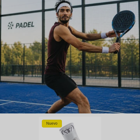
Nuevo