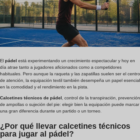
El
pádel
está experimentando un crecimiento espectacular y hoy en
día atrae tanto a jugadores aficionados como a competidores
habituales. Pero aunque la raqueta y las zapatillas suelen ser el centro
de atención, la equipación textil también desempeña un papel esencial
en la comodidad y el rendimiento en la pista.
Calcetines técnicos de pádel
, control de la transpiración, prevención
de ampollas o sujeción del pie: elegir bien la equipación puede marcar
una gran diferencia durante un partido o un torneo.
¿Por qué llevar calcetines técnicos
para jugar al pádel?