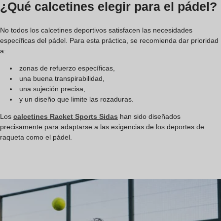
¿Qué calcetines elegir para el pádel?
No todos los calcetines deportivos satisfacen las necesidades
específicas del pádel. Para esta práctica, se recomienda dar prioridad
a:
zonas de refuerzo específicas,
una buena transpirabilidad,
una sujeción precisa,
y un diseño que limite las rozaduras.
Los
calcetines Racket Sports Sidas
han sido diseñados
precisamente para adaptarse a las exigencias de los deportes de
raqueta como el pádel.