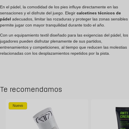
En el pádel, la comodidad de los pies influye directamente en las
sensaciones y el disfrute del juego. Elegir
calcetines técnicos de
pádel
adecuados, limitar las rozaduras y proteger las zonas sensibles
permite jugar con mayor tranquilidad durante todo el año.
Con un equipamiento textil diseñado para las exigencias del pádel, los
jugadores pueden disfrutar plenamente de sus partidos,
entrenamientos y competiciones, al tiempo que reducen las molestias
relacionadas con los desplazamientos repetidos por la pista.
Te recomendamos
Nuevo