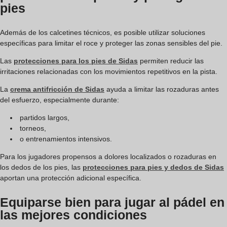
pies
Además de los calcetines técnicos, es posible utilizar soluciones
específicas para limitar el roce y proteger las zonas sensibles del pie.
Las
protecciones para los pies de Sidas
permiten reducir las
irritaciones relacionadas con los movimientos repetitivos en la pista.
La
crema antifricción de Sidas
ayuda a limitar las rozaduras antes
del esfuerzo, especialmente durante:
partidos largos,
torneos,
o entrenamientos intensivos.
Para los jugadores propensos a dolores localizados o rozaduras en
los dedos de los pies, las
protecciones para pies y dedos de Sidas
aportan una protección adicional específica.
Equiparse bien para jugar al pádel en
las mejores condiciones