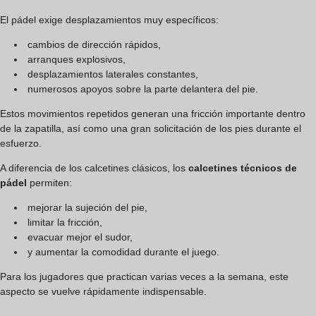
El pádel exige desplazamientos muy específicos:
cambios de dirección rápidos,
arranques explosivos,
desplazamientos laterales constantes,
numerosos apoyos sobre la parte delantera del pie.
Estos movimientos repetidos generan una fricción importante dentro
de la zapatilla, así como una gran solicitación de los pies durante el
esfuerzo.
A diferencia de los calcetines clásicos, los
calcetines técnicos de
pádel
permiten:
mejorar la sujeción del pie,
limitar la fricción,
evacuar mejor el sudor,
y aumentar la comodidad durante el juego.
Para los jugadores que practican varias veces a la semana, este
aspecto se vuelve rápidamente indispensable.