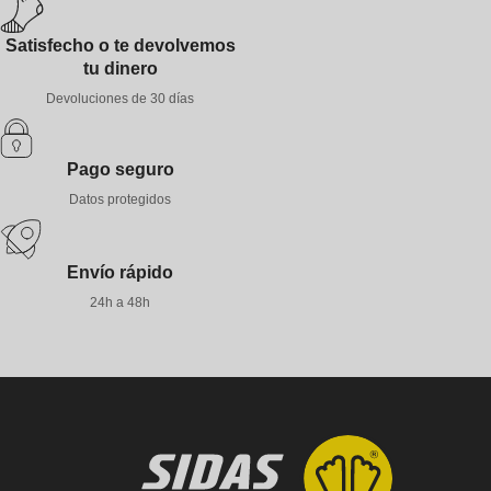
Satisfecho o te devolvemos
tu dinero
Devoluciones de 30 días
Pago seguro
Datos protegidos
Envío rápido
24h a 48h