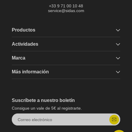
+33 9 71 00 10 48
service@sidas.com
Productos
Actividades
Marca
Más información
Suscríbete a nuestro boletín
Consigue un vale de 5€ al registrarte.
Correo electrónico