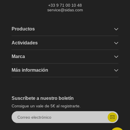
+33 9 71 00 10 48
service@sidas.com
Productos
Actividades
Marca
Más información
Suscríbete a nuestro boletín
Consigue un vale de 5€ al registrarte.
Correo electrónico