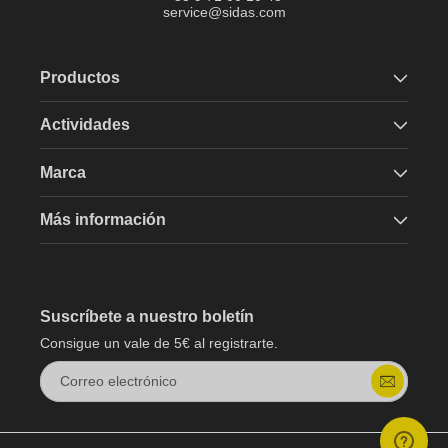
service@sidas.com
Productos
Actividades
Marca
Más información
Suscríbete a nuestro boletín
Consigue un vale de 5€ al registrarte.
Correo electrónico