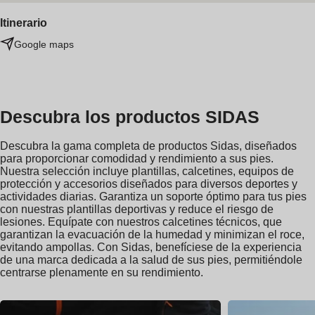
Itinerario
Google maps
Descubra los productos SIDAS
Descubra la gama completa de productos Sidas, diseñados
para proporcionar comodidad y rendimiento a sus pies.
Nuestra selección incluye plantillas, calcetines, equipos de
protección y accesorios diseñados para diversos deportes y
actividades diarias. Garantiza un soporte óptimo para tus pies
con nuestras plantillas deportivas y reduce el riesgo de
lesiones. Equípate con nuestros calcetines técnicos, que
garantizan la evacuación de la humedad y minimizan el roce,
evitando ampollas. Con Sidas, benefíciese de la experiencia
de una marca dedicada a la salud de sus pies, permitiéndole
centrarse plenamente en su rendimiento.