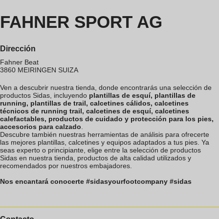
FAHNER SPORT AG
Dirección
Fahner Beat
3860
MEIRINGEN
SUIZA
Ven a descubrir nuestra tienda, donde encontrarás una selección de
productos Sidas, incluyendo
plantillas de esquí, plantillas de
running, plantillas de trail, calcetines cálidos, calcetines
técnicos de running trail, calcetines de esquí, calcetines
calefactables, productos de cuidado y protección para los pies,
accesorios para calzado
.
Descubre también nuestras herramientas de análisis para ofrecerte
las mejores plantillas, calcetines y equipos adaptados a tus pies. Ya
seas experto o principiante, elige entre la selección de productos
Sidas en nuestra tienda, productos de alta calidad utilizados y
recomendados por nuestros embajadores.
Nos encantará conocerte #sidasyourfootcompany #sidas