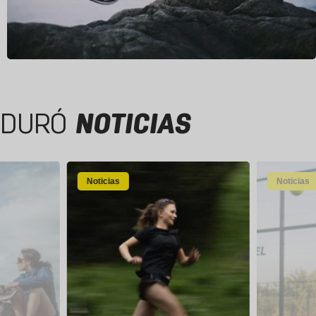
DURÓ
NOTICIAS
Noticias
Noticias