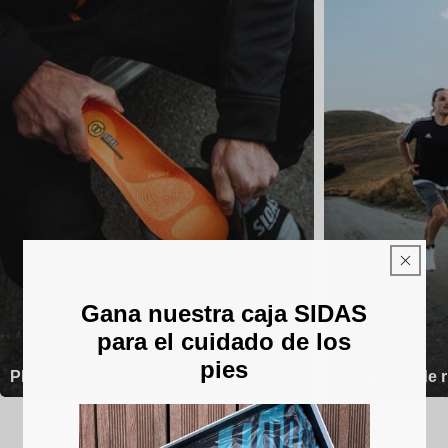
Gana nuestra caja SIDAS
para el cuidado de los
pies
Plantillas
Calcetines de 