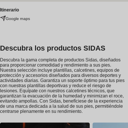
Itinerario
Google maps
Descubra los productos SIDAS
Descubra la gama completa de productos Sidas, diseñados
para proporcionar comodidad y rendimiento a sus pies.
Nuestra selección incluye plantillas, calcetines, equipos de
protección y accesorios diseñados para diversos deportes y
actividades diarias. Garantiza un soporte óptimo para tus pies
con nuestras plantillas deportivas y reduce el riesgo de
lesiones. Equípate con nuestros calcetines técnicos, que
garantizan la evacuación de la humedad y minimizan el roce,
evitando ampollas. Con Sidas, benefíciese de la experiencia
de una marca dedicada a la salud de sus pies, permitiéndole
centrarse plenamente en su rendimiento.