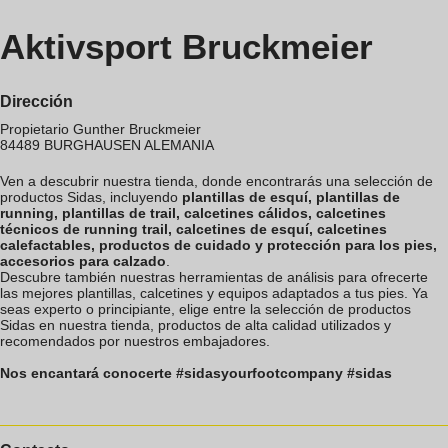
Aktivsport Bruckmeier
Dirección
Propietario Gunther Bruckmeier
84489
BURGHAUSEN
ALEMANIA
Ven a descubrir nuestra tienda, donde encontrarás una selección de
productos Sidas, incluyendo
plantillas de esquí, plantillas de
running, plantillas de trail, calcetines cálidos, calcetines
técnicos de running trail, calcetines de esquí, calcetines
calefactables, productos de cuidado y protección para los pies,
accesorios para calzado
.
Descubre también nuestras herramientas de análisis para ofrecerte
las mejores plantillas, calcetines y equipos adaptados a tus pies. Ya
seas experto o principiante, elige entre la selección de productos
Sidas en nuestra tienda, productos de alta calidad utilizados y
recomendados por nuestros embajadores.
Nos encantará conocerte #sidasyourfootcompany #sidas