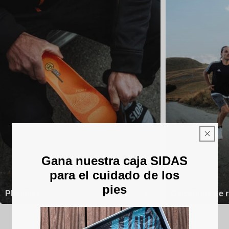
Gana nuestra caja SIDAS
para el cuidado de los
pies
Plantillas
Calcetines de 