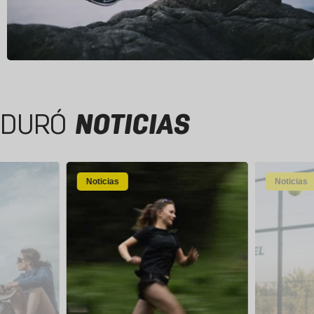
DURÓ
NOTICIAS
Noticias
Noticias