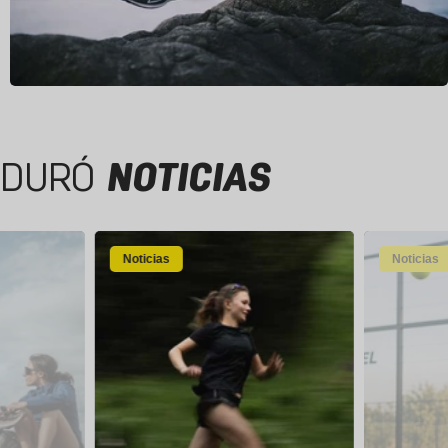
DURÓ
NOTICIAS
Noticias
Noticias