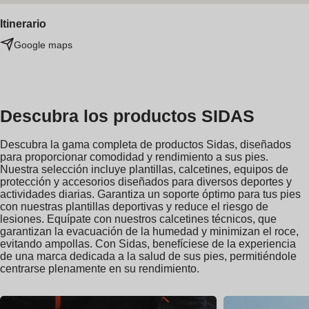
Itinerario
Google maps
Descubra los productos SIDAS
Descubra la gama completa de productos Sidas, diseñados
para proporcionar comodidad y rendimiento a sus pies.
Nuestra selección incluye plantillas, calcetines, equipos de
protección y accesorios diseñados para diversos deportes y
actividades diarias. Garantiza un soporte óptimo para tus pies
con nuestras plantillas deportivas y reduce el riesgo de
lesiones. Equípate con nuestros calcetines técnicos, que
garantizan la evacuación de la humedad y minimizan el roce,
evitando ampollas. Con Sidas, benefíciese de la experiencia
de una marca dedicada a la salud de sus pies, permitiéndole
centrarse plenamente en su rendimiento.