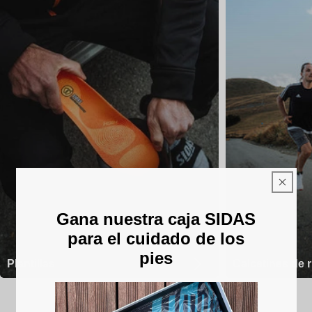
Gana nuestra caja SIDAS
para el cuidado de los
pies
Plantillas
Calcetines de 