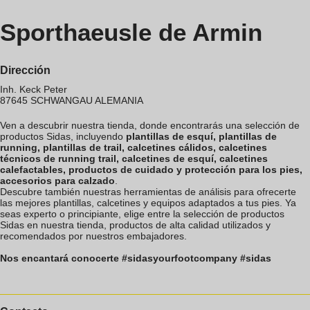
Sporthaeusle de Armin
Dirección
Inh. Keck Peter
87645
SCHWANGAU
ALEMANIA
Ven a descubrir nuestra tienda, donde encontrarás una selección de
productos Sidas, incluyendo
plantillas de esquí, plantillas de
running, plantillas de trail, calcetines cálidos, calcetines
técnicos de running trail, calcetines de esquí, calcetines
calefactables, productos de cuidado y protección para los pies,
accesorios para calzado
.
Descubre también nuestras herramientas de análisis para ofrecerte
las mejores plantillas, calcetines y equipos adaptados a tus pies. Ya
seas experto o principiante, elige entre la selección de productos
Sidas en nuestra tienda, productos de alta calidad utilizados y
recomendados por nuestros embajadores.
Nos encantará conocerte #sidasyourfootcompany #sidas