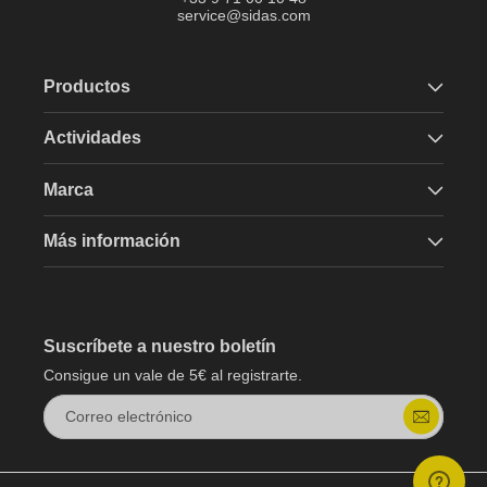
service@sidas.com
Productos
Actividades
Marca
Más información
Suscríbete a nuestro boletín
Consigue un vale de 5€ al registrarte.
Correo electrónico