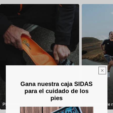
Gana nuestra caja SIDAS
para el cuidado de los
pies
Plantillas
Calcetines de 