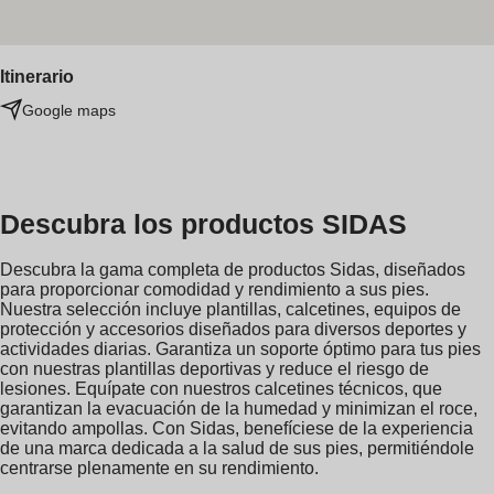
Itinerario
Google maps
Descubra los productos SIDAS
Descubra la gama completa de productos Sidas, diseñados
para proporcionar comodidad y rendimiento a sus pies.
Nuestra selección incluye plantillas, calcetines, equipos de
protección y accesorios diseñados para diversos deportes y
actividades diarias. Garantiza un soporte óptimo para tus pies
con nuestras plantillas deportivas y reduce el riesgo de
lesiones. Equípate con nuestros calcetines técnicos, que
garantizan la evacuación de la humedad y minimizan el roce,
evitando ampollas. Con Sidas, benefíciese de la experiencia
de una marca dedicada a la salud de sus pies, permitiéndole
centrarse plenamente en su rendimiento.