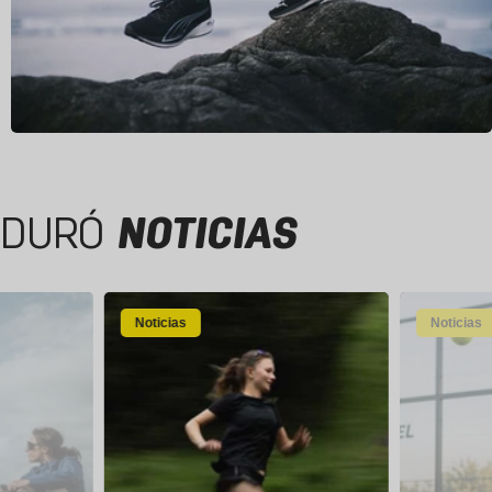
DURÓ
NOTICIAS
Noticias
Noticias