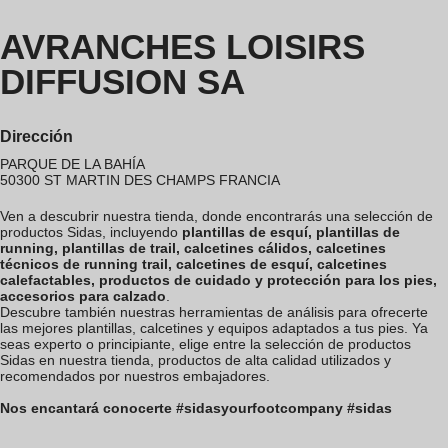
AVRANCHES LOISIRS
DIFFUSION SA
Dirección
PARQUE DE LA BAHÍA
50300
ST MARTIN DES CHAMPS
FRANCIA
Ven a descubrir nuestra tienda, donde encontrarás una selección de
productos Sidas, incluyendo
plantillas de esquí, plantillas de
running, plantillas de trail, calcetines cálidos, calcetines
técnicos de running trail, calcetines de esquí, calcetines
calefactables, productos de cuidado y protección para los pies,
accesorios para calzado
.
Descubre también nuestras herramientas de análisis para ofrecerte
las mejores plantillas, calcetines y equipos adaptados a tus pies. Ya
seas experto o principiante, elige entre la selección de productos
Sidas en nuestra tienda, productos de alta calidad utilizados y
recomendados por nuestros embajadores.
Nos encantará conocerte #sidasyourfootcompany #sidas