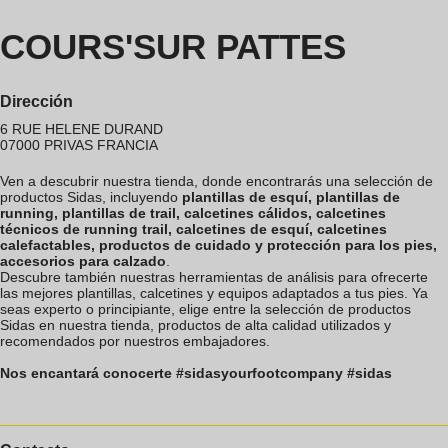
COURS'SUR PATTES
Dirección
6 RUE HELENE DURAND
07000
PRIVAS
FRANCIA
Ven a descubrir nuestra tienda, donde encontrarás una selección de
productos Sidas, incluyendo
plantillas de esquí, plantillas de
running, plantillas de trail, calcetines cálidos, calcetines
técnicos de running trail, calcetines de esquí, calcetines
calefactables, productos de cuidado y protección para los pies,
accesorios para calzado
.
Descubre también nuestras herramientas de análisis para ofrecerte
las mejores plantillas, calcetines y equipos adaptados a tus pies. Ya
seas experto o principiante, elige entre la selección de productos
Sidas en nuestra tienda, productos de alta calidad utilizados y
recomendados por nuestros embajadores.
Nos encantará conocerte #sidasyourfootcompany #sidas