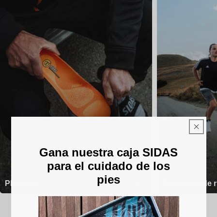
Gana nuestra caja SIDAS
para el cuidado de los
pies
Plantillas
Calcetines de 