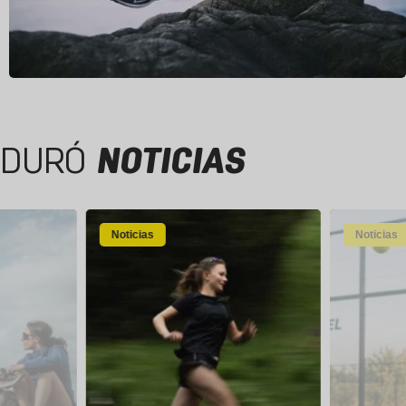
DURÓ
NOTICIAS
Noticias
Noticias