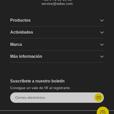
service@sidas.com
Productos
Actividades
Marca
Más información
Suscríbete a nuestro boletín
Consigue un vale de 5€ al registrarte.
Correo electrónico