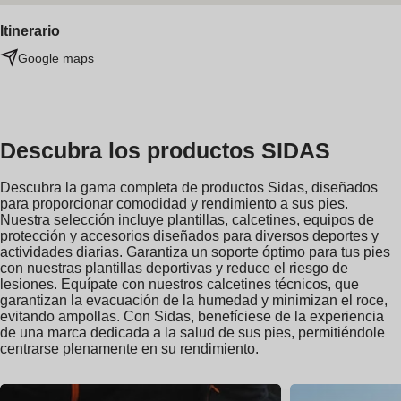
Itinerario
Google maps
Descubra los productos SIDAS
Descubra la gama completa de productos Sidas, diseñados
para proporcionar comodidad y rendimiento a sus pies.
Nuestra selección incluye plantillas, calcetines, equipos de
protección y accesorios diseñados para diversos deportes y
actividades diarias. Garantiza un soporte óptimo para tus pies
con nuestras plantillas deportivas y reduce el riesgo de
lesiones. Equípate con nuestros calcetines técnicos, que
garantizan la evacuación de la humedad y minimizan el roce,
evitando ampollas. Con Sidas, benefíciese de la experiencia
de una marca dedicada a la salud de sus pies, permitiéndole
centrarse plenamente en su rendimiento.