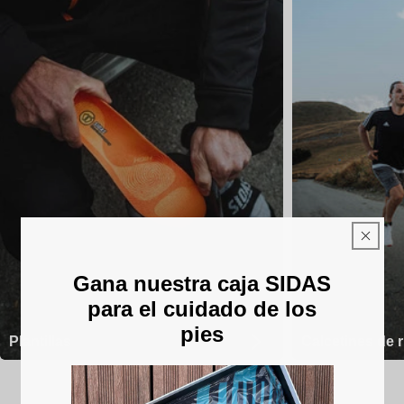
Gana nuestra caja SIDAS
para el cuidado de los
pies
Plantillas
Calcetines de 