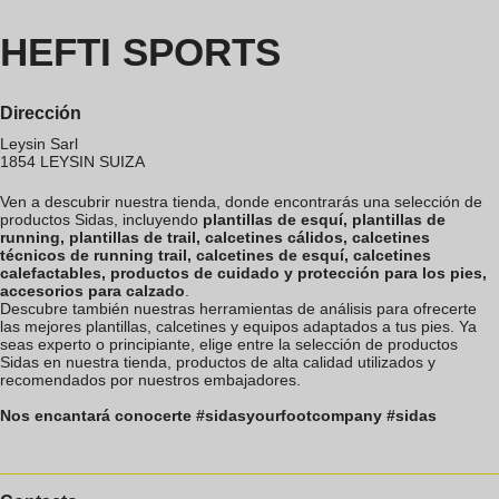
HEFTI SPORTS
Dirección
Leysin Sarl
1854
LEYSIN
SUIZA
Ven a descubrir nuestra tienda, donde encontrarás una selección de
productos Sidas, incluyendo
plantillas de esquí, plantillas de
running, plantillas de trail, calcetines cálidos, calcetines
técnicos de running trail, calcetines de esquí, calcetines
calefactables, productos de cuidado y protección para los pies,
accesorios para calzado
.
Descubre también nuestras herramientas de análisis para ofrecerte
las mejores plantillas, calcetines y equipos adaptados a tus pies. Ya
seas experto o principiante, elige entre la selección de productos
Sidas en nuestra tienda, productos de alta calidad utilizados y
recomendados por nuestros embajadores.
Nos encantará conocerte #sidasyourfootcompany #sidas