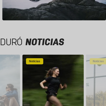
DURÓ
NOTICIAS
Noticias
Noticias