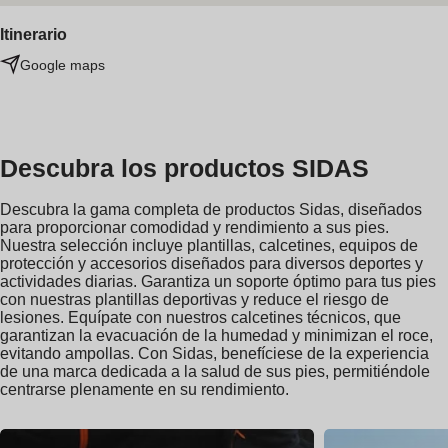
Itinerario
Google maps
Descubra los productos SIDAS
Descubra la gama completa de productos Sidas, diseñados
para proporcionar comodidad y rendimiento a sus pies.
Nuestra selección incluye plantillas, calcetines, equipos de
protección y accesorios diseñados para diversos deportes y
actividades diarias. Garantiza un soporte óptimo para tus pies
con nuestras plantillas deportivas y reduce el riesgo de
lesiones. Equípate con nuestros calcetines técnicos, que
garantizan la evacuación de la humedad y minimizan el roce,
evitando ampollas. Con Sidas, benefíciese de la experiencia
de una marca dedicada a la salud de sus pies, permitiéndole
centrarse plenamente en su rendimiento.