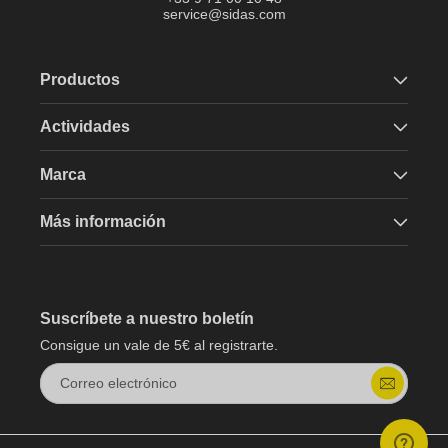
service@sidas.com
Productos
Actividades
Marca
Más información
Suscríbete a nuestro boletín
Consigue un vale de 5€ al registrarte.
Correo electrónico