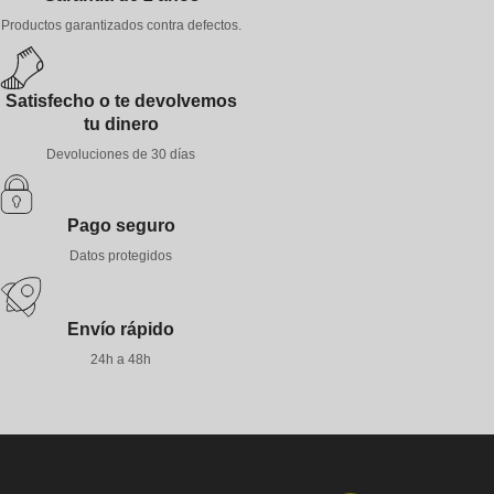
Productos garantizados contra defectos.
Satisfecho o te devolvemos
tu dinero
Devoluciones de 30 días
Pago seguro
Datos protegidos
Envío rápido
24h a 48h