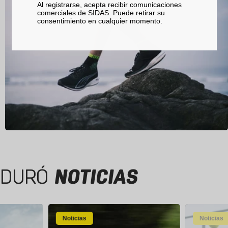
Al registrarse, acepta recibir comunicaciones
comerciales de SIDAS. Puede retirar su
consentimiento en cualquier momento.
DURÓ
NOTICIAS
Noticias
Noticias