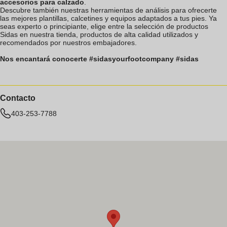
accesorios para calzado
.
Descubre también nuestras herramientas de análisis para ofrecerte
las mejores plantillas, calcetines y equipos adaptados a tus pies. Ya
seas experto o principiante, elige entre la selección de productos
Sidas en nuestra tienda, productos de alta calidad utilizados y
recomendados por nuestros embajadores.
Nos encantará conocerte #sidasyourfootcompany #sidas
Contacto
403-253-7788