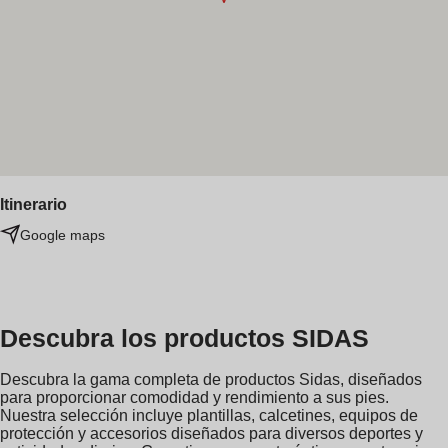
Itinerario
Google maps
Descubra los productos SIDAS
Descubra la gama completa de productos Sidas, diseñados
para proporcionar comodidad y rendimiento a sus pies.
Nuestra selección incluye plantillas, calcetines, equipos de
protección y accesorios diseñados para diversos deportes y