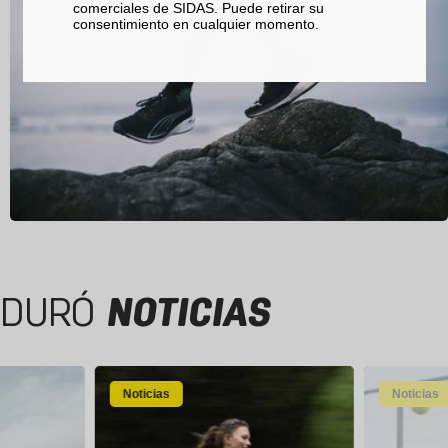
comerciales de SIDAS. Puede retirar su
consentimiento en cualquier momento.
DURÓ
NOTICIAS
Noticias
Noticias