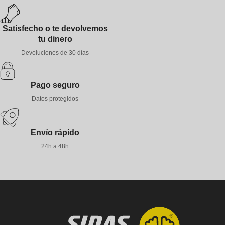
Satisfecho o te devolvemos
tu dinero
Devoluciones de 30 días
Pago seguro
Datos protegidos
Envío rápido
24h a 48h