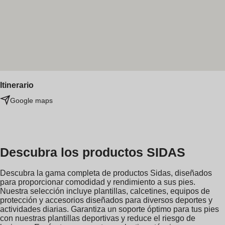
Itinerario
Google maps
Descubra los productos SIDAS
Descubra la gama completa de productos Sidas, diseñados
para proporcionar comodidad y rendimiento a sus pies.
Nuestra selección incluye plantillas, calcetines, equipos de
protección y accesorios diseñados para diversos deportes y
actividades diarias. Garantiza un soporte óptimo para tus pies
con nuestras plantillas deportivas y reduce el riesgo de